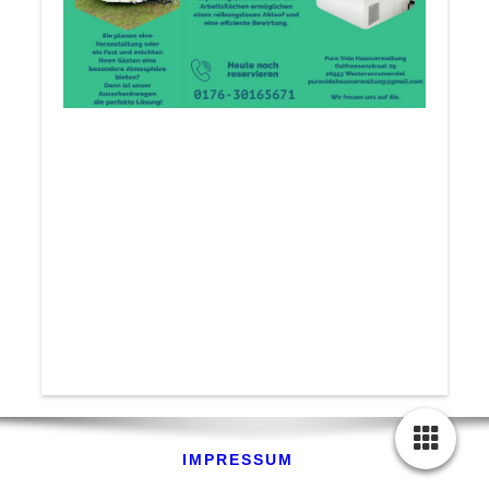
IMPRESSUM