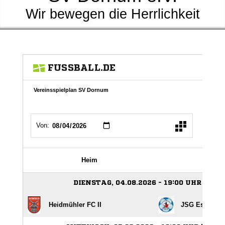
Wir bewegen die Herrlichkeit