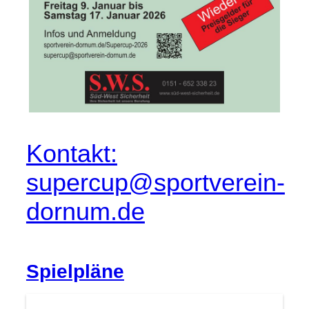
Kontakt:
supercup@sportverein-
dornum.de
Spielpläne