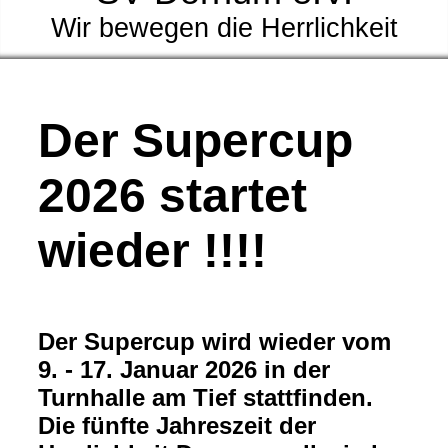
Wir bewegen die Herrlichkeit
Der Supercup
2026 startet
wieder !!!!
Der Supercup wird wieder vom
9. - 17. Januar 2026 in der
Turnhalle am Tief stattfinden.
Die fünfte Jahreszeit der