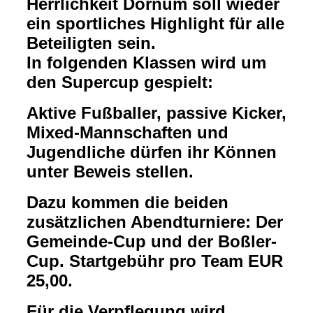
Herrlichkeit Dornum soll wieder
ein sportliches Highlight für alle
Beteiligten sein.
In folgenden Klassen wird um
den Supercup gespielt:
Aktive Fußballer, passive Kicker,
Mixed-Mannschaften und
Jugendliche dürfen ihr Können
unter Beweis stellen.
Dazu kommen die beiden
zusätzlichen Abendturniere: Der
Gemeinde-Cup und der Boßler-
Cup. Startgebühr pro Team EUR
25,00.
Für die Verpflegung wird