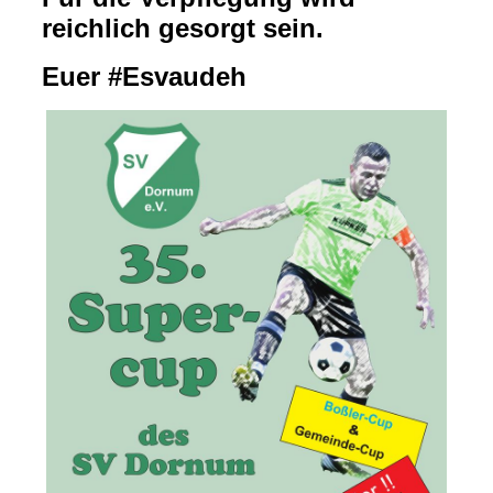
reichlich gesorgt sein.
Euer #Esvaudeh