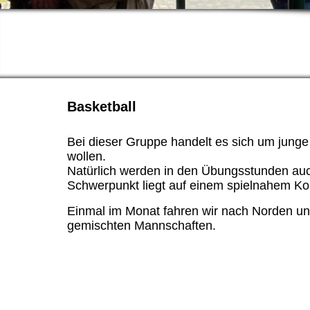
Basketball
Bei dieser Gruppe handelt es sich um junge 
wollen.
Natürlich werden in den Übungsstunden auc
Schwerpunkt liegt auf einem spielnahem Konz
Einmal im Monat fahren wir nach Norden und
gemischten Mannschaften.