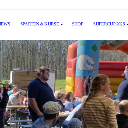
NEWS
SPARTEN & KURSE
SHOP
SUPERCUP 2026