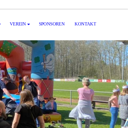
VEREIN
SPONSOREN
KONTAKT