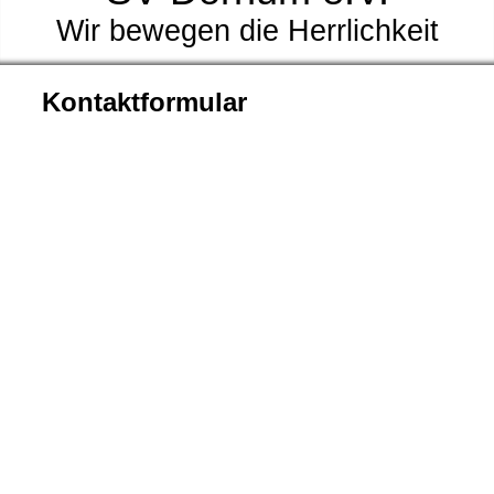
Wir bewegen die Herrlichkeit
Kontaktformular