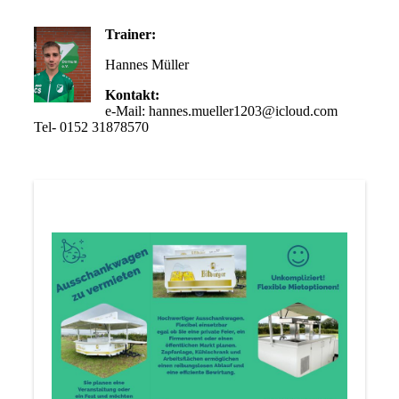
Trainer:
Hannes Müller
Kontakt:
e-Mail: hannes.mueller1203@icloud.com
Tel- 0152 31878570