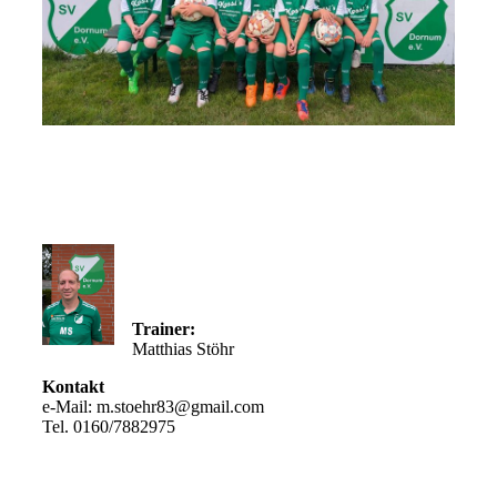
Trainer:
Matthias Stöhr
Kontakt
e-Mail: m.stoehr83@gmail.com
Tel. 0160/7882975