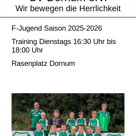
Wir bewegen die Herrlichkeit
F-Jugend Saison 2025-2026
Training Dienstags 16:30 Uhr bis
18:00 Uhr
Rasenplatz Dornum